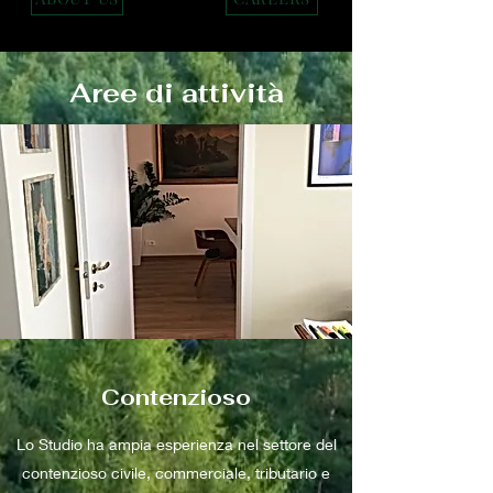
Aree di attività
Contenzioso
Lo Studio ha ampia esperienza nel settore del
contenzioso civile, commerciale, tributario e