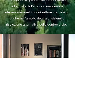
nell'ambito dell'arbitrato nazionale e
internazionale ed in ogni settore connesso,
nonché nell'ambito degli altri sistemi di
risoluzione alternativa delle controversie.