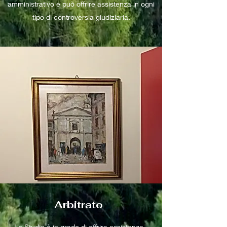
amministrativo e può offrire assistenza in ogni
tipo di controversia giudiziaria.
Arbitrato
Lo Studio è in grado di offrire assistenza